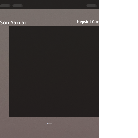
Son Yazılar
Hepsini Gör