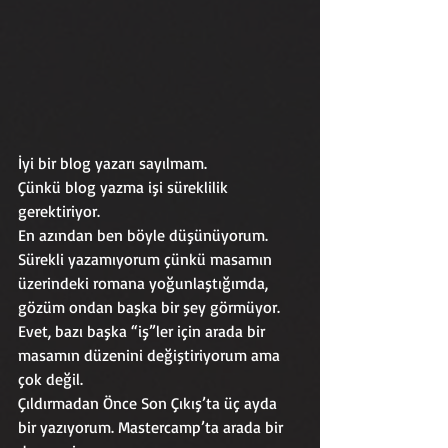
İyi bir blog yazarı sayılmam.
Çünkü blog yazma işi süreklilik 
gerektiriyor. 
En azından ben böyle düşünüyorum. 
Sürekli yazamıyorum çünkü masamın 
üzerindeki romana yoğunlaştığımda, 
gözüm ondan başka bir şey görmüyor.
Evet, bazı başka “iş”ler için arada bir 
masamın düzenini değiştiriyorum ama 
çok değil.
Çıldırmadan Önce Son Çıkış’ta üç ayda 
bir yazıyorum. Mastercamp’ta arada bir 