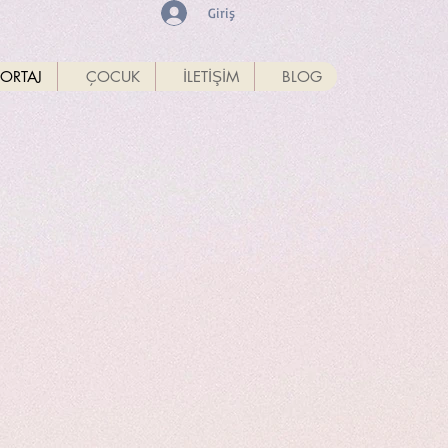
Giriş
ORTAJ
ÇOCUK
İLETİŞİM
BLOG