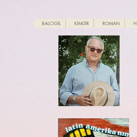
BALCIGİL
KİMDİR
ROMAN
H