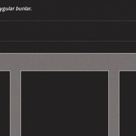
ygular bunlar.